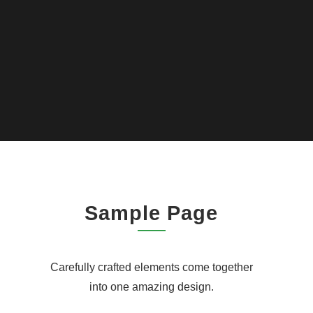
Sample Page
Carefully crafted elements come together
into one amazing design.