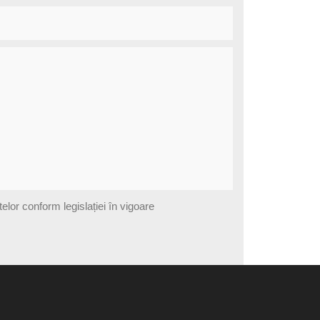
lor conform legislației în vigoare