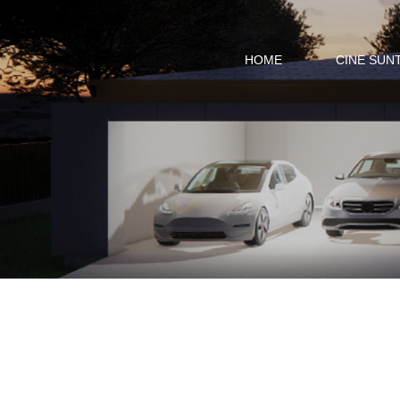
HOME
CINE SUN