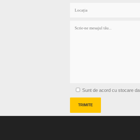
Sunt de acord cu stocare date