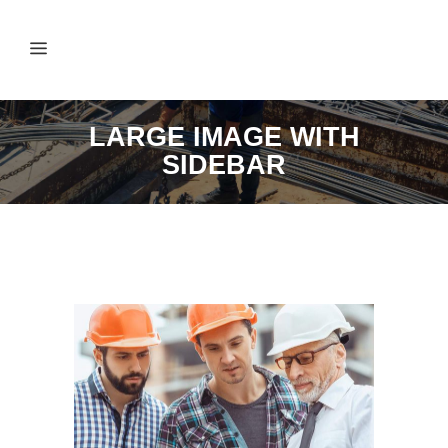
LARGE IMAGE WITH
SIDEBAR