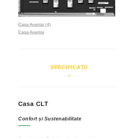
SPECIFICAȚII
Casa CLT
Confort și Sustenabilitate
SPECIFICAȚII