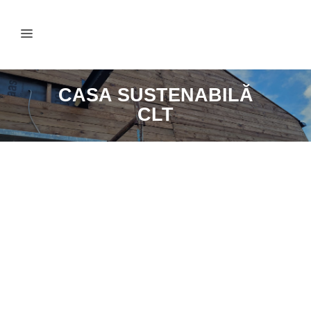
CASA SUSTENABILĂ
CLT