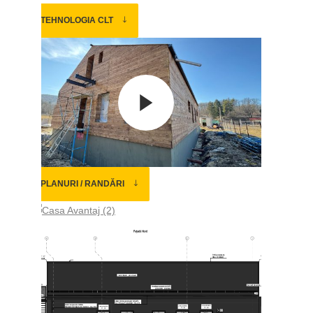
TEHNOLOGIA CLT
PLANURI / RANDĂRI