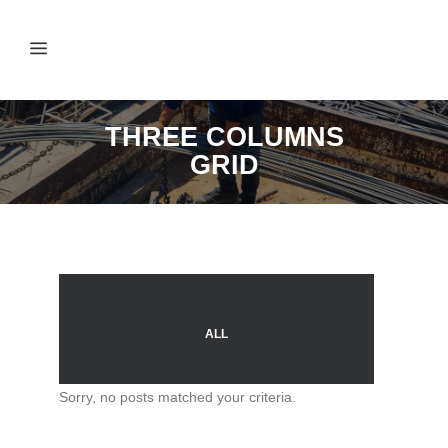
THREE COLUMNS
GRID
ALL
Sorry, no posts matched your criteria.