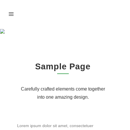
REGULAR
PARALLAX
Sample Page
Carefully crafted elements come together
into one amazing design.
Lorem ipsum dolor sit amet, consectetuer